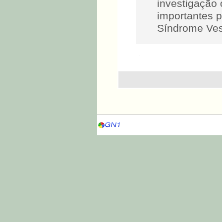
investigação
importantes p
Síndrome Vest
.