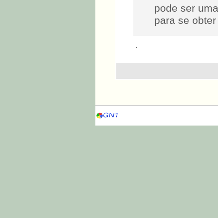
pode ser uma 
para se obter
.