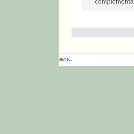
complementa
.