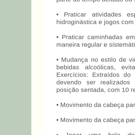
• Praticar atividades e
hidroginástica e jogos com
• Praticar caminhadas em
maneira regular e sistemáti
• Mudança no estilo de vi
bebidas alcoólicas, evi
Exercícios: Extraídos do p
devendo ser realizados
posição sentada, com 10 r
• Movimento da cabeça par
• Movimento da cabeça par