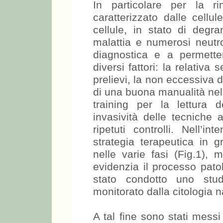
In particolare per la ri
caratterizzato dalle cellul
cellule, in stato di degra
malattia e numerosi neutro
diagnostica e a permetter
diversi fattori: la relativa
prelievi, la non eccessiva d
di una buona manualità nell’
training per la lettura 
invasività delle tecniche 
ripetuti controlli. Nell’
strategia terapeutica in gr
nelle varie fasi (Fig.1), 
evidenzia il processo pato
stato condotto uno stud
monitorato dalla citologia n
A tal fine sono stati messi 