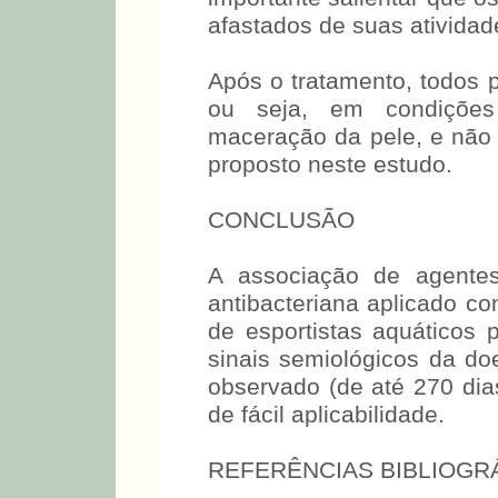
afastados de suas atividad
Após o tratamento, todos
ou seja, em condições
maceração da pele, e não 
proposto neste estudo.
CONCLUSÃO
A associação de agentes
antibacteriana aplicado co
de esportistas aquáticos 
sinais semiológicos da do
observado (de até 270 dias
de fácil aplicabilidade.
REFERÊNCIAS BIBLIOGR