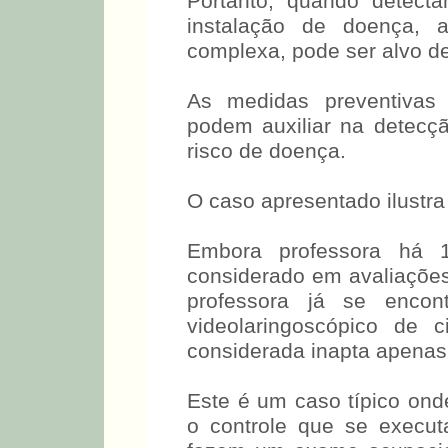
Portanto, quando detecta
instalação de doença,
complexa, pode ser alvo de
As medidas preventivas 
podem auxiliar na detecçã
risco de doença.
O caso apresentado ilustr
Embora professora há 
considerado em avaliaçõe
professora já se encon
videolaringoscópico de 
considerada inapta apenas
Este é um caso típico ond
o controle que se execu