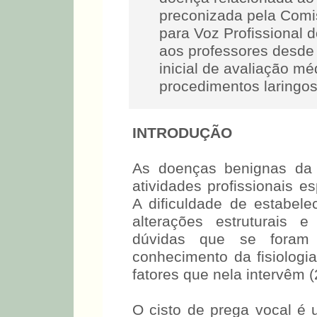
preconizada pela Comis
para Voz Profissional d
aos professores desde 
inicial de avaliação mé
procedimentos laringos
INTRODUÇÃO
As doenças benignas da 
atividades profissionais e
A dificuldade de estabele
alterações estruturais e
dúvidas que se foram
conhecimento da fisiologi
fatores que nela intervêm (
O cisto de prega vocal é u