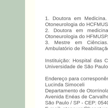
1. Doutora em Medicina.
Otoneurologia do HCFMUS
2. Doutora em medicina
Otoneurologia do HFMUSP
3. Mestre em Ciências
Ambulatório de Reabilitaç
Instituição: Hospital das
Universidade de São Paulo.
Endereço para corresponên
Lucinda Simoceli
Departamento de Otorrino
Avenida Enéas de Carvalho 
São Paulo / SP - CEP: 054