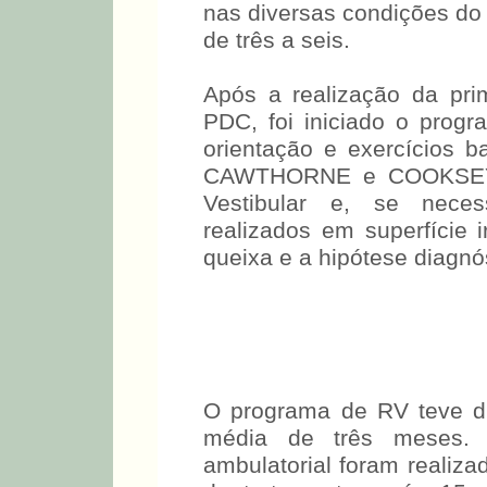
nas diversas condições do
de três a seis.
Após a realização da pri
PDC, foi iniciado o pro
orientação e exercícios 
CAWTHORNE e COOKSEY (
Vestibular e, se neces
realizados em superfície 
queixa e a hipótese diagnós
O programa de RV teve d
média de três meses.
ambulatorial foram realiza