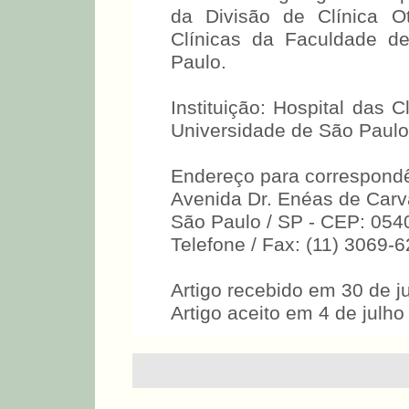
da Divisão de Clínica Ot
Clínicas da Faculdade d
Paulo.
Instituição: Hospital das 
Universidade de São Paulo.
Endereço para correspondê
Avenida Dr. Enéas de Carv
São Paulo / SP - CEP: 054
Telefone / Fax: (11) 3069-
Artigo recebido em 30 de j
Artigo aceito em 4 de julho