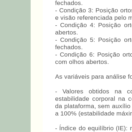
fechados.
- Condição 3: Posição ortos
e visão referenciada pelo 
- Condição 4: Posição orto
abertos.
- Condição 5: Posição orto
fechados.
- Condição 6: Posição orto
com olhos abertos.
As variáveis para análise f
- Valores obtidos na 
estabilidade corporal na c
da plataforma, sem auxílio
a 100% (estabilidade máxi
- Índice do equilíbrio (IE