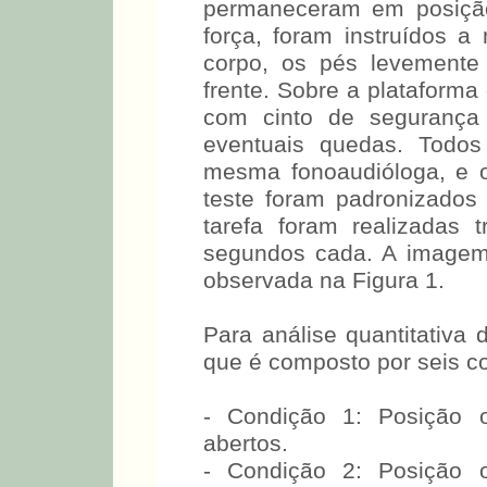
permaneceram em posição 
força, foram instruídos a
corpo, os pés levemente
frente. Sobre a plataform
com cinto de segurança 
eventuais quedas. Todos
mesma fonoaudióloga, e 
teste foram padronizados
tarefa foram realizadas
segundos cada. A imagem
observada na Figura 1.
Para análise quantitativa 
que é composto por seis co
- Condição 1: Posição or
abertos.
- Condição 2: Posição or