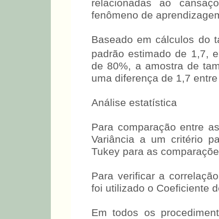
relacionadas ao cansaço
fenômeno de aprendizage
Baseado em cálculos do 
padrão estimado de 1,7, e
de 80%, a amostra de tama
uma diferença de 1,7 entr
Análise estatística
Para comparação entre as 
Variância a um critério 
Tukey para as comparações
Para verificar a correlaçã
foi utilizado o Coeficiente
Em todos os procedimento