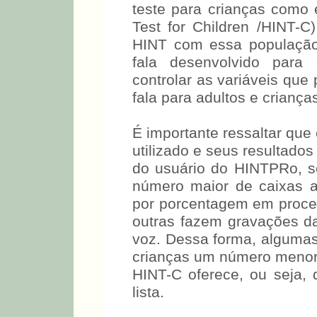
teste para crianças como 
Test for Children /HINT-C)
HINT com essa população 
fala desenvolvido para
controlar as variáveis que 
fala para adultos e crianças
É importante ressaltar que 
utilizado e seus resultado
do usuário do HINTPRo, 
número maior de caixas a
por porcentagem em proced
outras fazem gravações da
voz. Dessa forma, algumas
crianças um número menor 
HINT-C oferece, ou seja, 
lista.