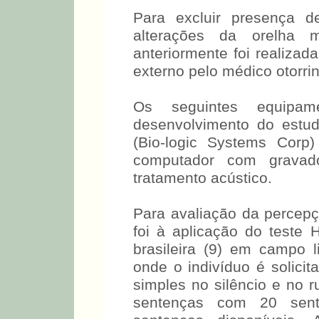
Para excluir presença d
alterações da orelha 
anteriormente foi realizad
externo pelo médico otorrin
Os seguintes equipam
desenvolvimento do estu
(Bio-logic Systems Corp)
computador com gravad
tratamento acústico.
Para avaliação da percepç
foi à aplicação do teste 
brasileira (9) em campo 
onde o indivíduo é solicit
simples no silêncio e no r
sentenças com 20 sent