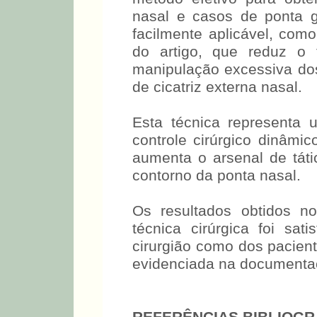
nasal e casos de ponta 
facilmente aplicável, com
do artigo, que reduz o 
manipulação excessiva dos
de cicatriz externa nasal.
Esta técnica representa 
controle cirúrgico dinâmi
aumenta o arsenal de táti
contorno da ponta nasal.
Os resultados obtidos n
técnica cirúrgica foi sat
cirurgião como dos pacient
evidenciada na documentaç