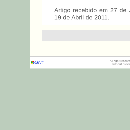
Artigo recebido em 27 de 
19 de Abril de 2011.
All right reser
without prev