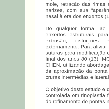
mole, retração das rimas 
narizes, com sua "aparên
nasal à era dos enxertos (1
De qualquer forma, ao l
enxertos estruturais pa
extrusão, distorções 
externamente. Para aliviar
suturas para modificação 
final dos anos 80 (13)
CHEN, utilizando abordage
de aproximação da ponta
cruras intermédias e lateral
O objetivo deste estudo é d
controlada em rinoplastia 
do refinamento de pontas n