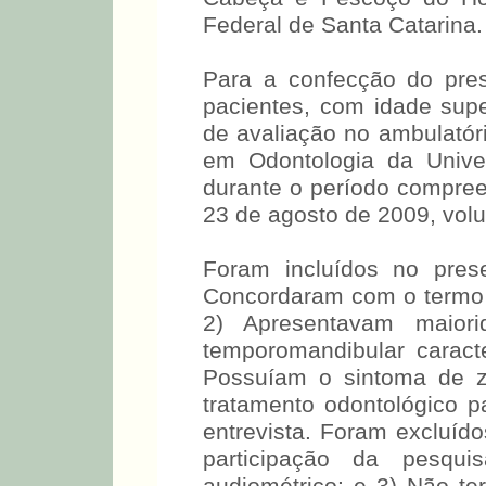
Federal de Santa Catarina.
Para a confecção do pre
pacientes, com idade supe
de avaliação no ambulatór
em Odontologia da Unive
durante o período compree
23 de agosto de 2009, volu
Foram incluídos no pres
Concordaram com o termo d
2) Apresentavam maiorid
temporomandibular caracte
Possuíam o sintoma de z
tratamento odontológico 
entrevista. Foram excluído
participação da pesqu