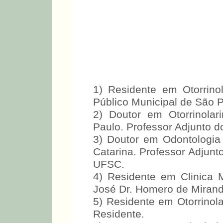
1) Residente em Otorrinol
Público Municipal de São 
2) Doutor em Otorrinolar
Paulo. Professor Adjunto 
3) Doutor em Odontologia
Catarina. Professor Adjun
UFSC.
4) Residente em Clinica 
José Dr. Homero de Miran
5) Residente em Otorrino
Residente.