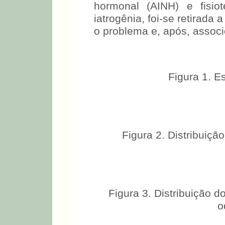
hormonal (AINH) e fisio
iatrogênia, foi-se retirada
o problema e, após, associ
Figura 1. E
Figura 2. Distribuiç
Figura 3. Distribuição 
o