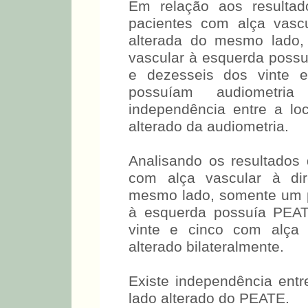
Em relação aos resultad
pacientes com alça vascu
alterada do mesmo lado,
vascular à esquerda possu
e dezesseis dos vinte e
possuíam audiometria 
independência entre a lo
alterado da audiometria.
Analisando os resultados
com alça vascular à di
mesmo lado, somente um p
à esquerda possuía PEAT
vinte e cinco com alça
alterado bilateralmente.
Existe independência entr
lado alterado do PEATE.