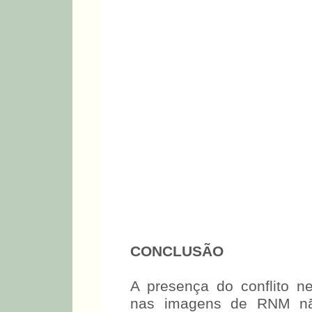
CONCLUSÃO
A presença do conflito ne
nas imagens de RNM não 