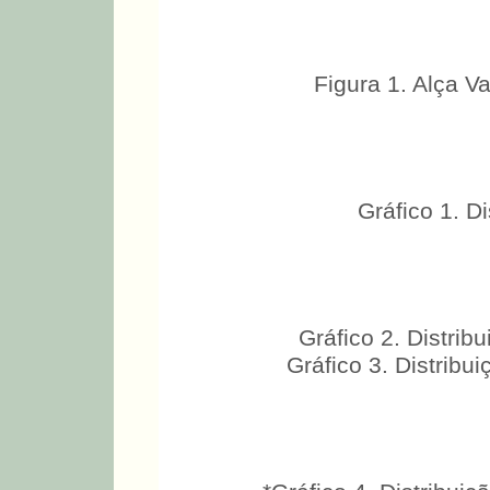
Figura 1. Alça Va
Gráfico 1. D
Gráfico 2. Distri
Gráfico 3. Distribu