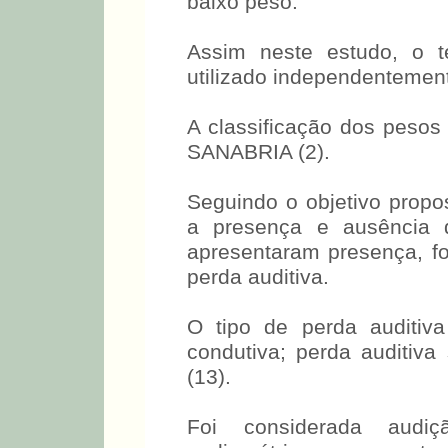
baixo peso.
Assim neste estudo, o t
utilizado independentement
A classificação dos pes
SANABRIA (2).
Seguindo o objetivo propos
a presença e ausência 
apresentaram presença, fo
perda auditiva.
O tipo de perda auditiva
condutiva; perda auditiva 
(13).
Foi considerada audi