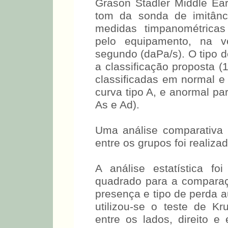
Grason Stadler Middle Ear
tom da sonda de imitânc
medidas timpanométricas
pelo equipamento, na v
segundo (daPa/s). O tipo d
a classificação proposta (
classificadas em normal e
curva tipo A, e anormal pa
As e Ad).
Uma análise comparativa 
entre os grupos foi realizad
A análise estatística fo
quadrado para a comparaç
presença e tipo de perda a
utilizou-se o teste de K
entre os lados, direito e