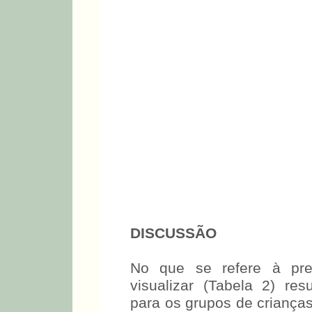
DISCUSSÃO
No que se refere à pre
visualizar (Tabela 2) resu
para os grupos de crianças