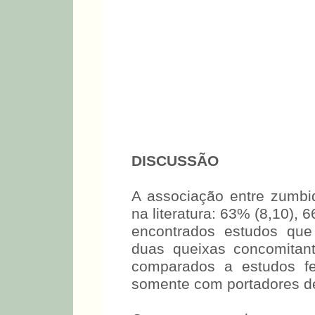
DISCUSSÃO
A associação entre zumbi
na literatura: 63% (8,10),
encontrados estudos que
duas queixas concomitan
comparados a estudos fe
somente com portadores d