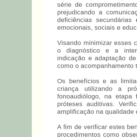
série de comprometimento
prejudicando a comunica
deficiências secundárias
emocionais, sociais e educ
Visando minimizar esses 
o diagnóstico e a inte
indicação e adaptação de
como o acompanhamento ter
Os benefícios e as limit
criança utilizando a pr
fonoaudiólogo, na etapa
próteses auditivas. Verifi
amplificação na qualidade d
A fim de verificar estes be
procedimentos como obse