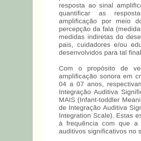
resposta ao sinal amplific
quantificar as respost
amplificação por meio d
percepção da fala (medida
medidas indiretas do des
pais, cuidadores e/ou ed
desenvolvidos para tal fina
Com o propósito de ver
amplificação sonora em 
04 a 07 anos, respectiva
Integração Auditiva Signif
MAIS (Infant-toddler Meani
de Integração Auditiva Sig
Integration Scale). Estas 
à frequência com que a 
auditivos significativos no 