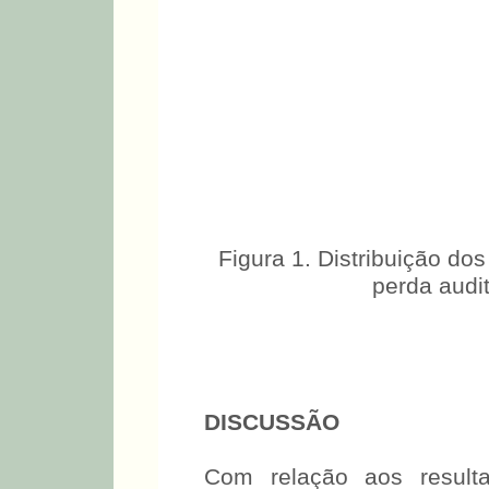
Figura 1. Distribuição do
perda audit
DISCUSSÃO