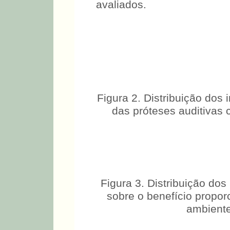
rotina doméstica, escol
avaliados.
Figura 2. Distribuição dos
das próteses auditivas 
Figura 3. Distribuição do
sobre o benefício propor
ambiente