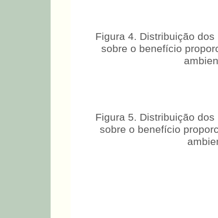
Figura 4. Distribuição do
sobre o benefício propor
ambient
Figura 5. Distribuição do
sobre o benefício propor
ambien