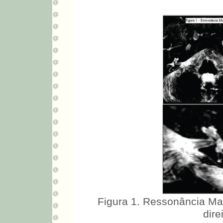
Figura 1. Ressonância Mag
dire