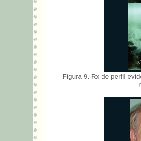
Figura 9. Rx de perfil ev