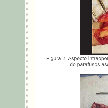
Figura 2. Aspecto intraoper
de parafusos as