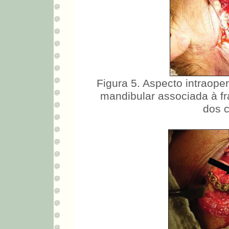
Figura 5. Aspecto intraope
mandibular associada à fr
dos c