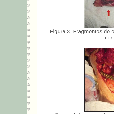
Figura 3. Fragmentos de o
cor