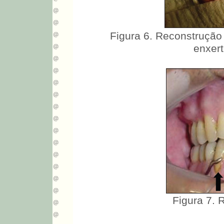
Figura 6. Reconstrução 
enxert
Figura 7. R