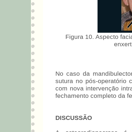
Figura 10. Aspecto fac
enxert
No caso da mandibulecto
sutura no pós-operatório 
com nova intervenção intr
fechamento completo da fe
DISCUSSÃO