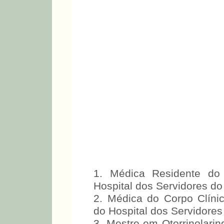
1. Médica Residente do 
Hospital dos Servidores do
2. Médica do Corpo Clínic
do Hospital dos Servidores
3. Mestre em Otorrinolarin