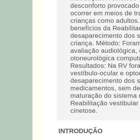
desconforto provocado
ocorrer em meios de tr
crianças como adultos.
benefícios da Reabilita
desaparecimento dos 
criança. Método: Foram
avaliação audiológica, 
otoneurológica comput
Resultados: Na RV fora
vestíbulo-ocular e opto
desaparecimento dos 
medicamentos, sem des
maturação do sistema n
Reabilitação vestibular
cinetose.
INTRODUÇÃO