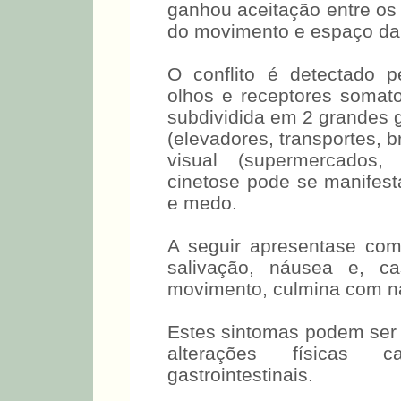
ganhou aceitação entre os 
do movimento e espaço da t
O conflito é detectado pe
olhos e receptores somato
subdividida em 2 grandes 
(elevadores, transportes, 
visual (supermercados, 
cinetose pode se manifest
e medo.
A seguir apresentase com
salivação, náusea e, 
movimento, culmina com ná
Estes sintomas podem ser
alterações físicas ca
gastrointestinais.