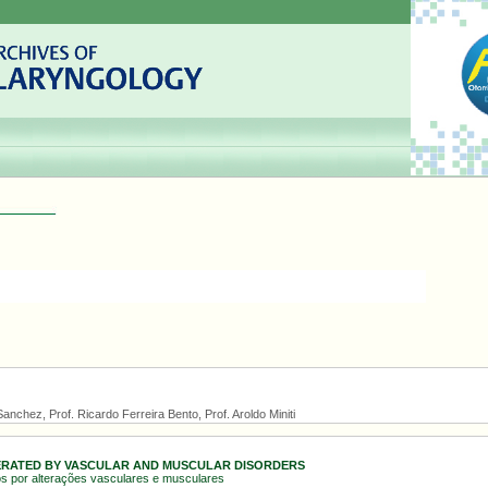
anchez, Prof. Ricardo Ferreira Bento, Prof. Aroldo Miniti
ERATED BY VASCULAR AND MUSCULAR DISORDERS
 por alterações vasculares e musculares