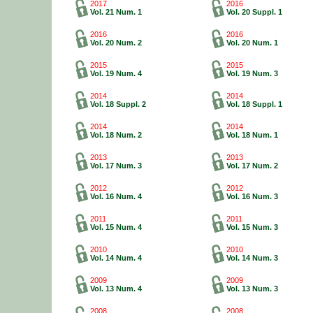
2017
2016
Vol. 21 Num. 1
Vol. 20 Suppl. 1
2016
2016
Vol. 20 Num. 2
Vol. 20 Num. 1
2015
2015
Vol. 19 Num. 4
Vol. 19 Num. 3
2014
2014
Vol. 18 Suppl. 2
Vol. 18 Suppl. 1
2014
2014
Vol. 18 Num. 2
Vol. 18 Num. 1
2013
2013
Vol. 17 Num. 3
Vol. 17 Num. 2
2012
2012
Vol. 16 Num. 4
Vol. 16 Num. 3
2011
2011
Vol. 15 Num. 4
Vol. 15 Num. 3
2010
2010
Vol. 14 Num. 4
Vol. 14 Num. 3
2009
2009
Vol. 13 Num. 4
Vol. 13 Num. 3
2008
2008