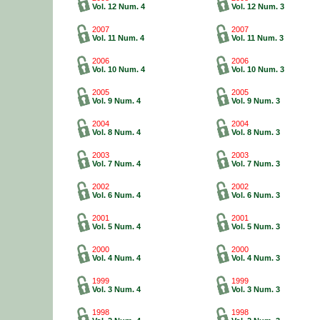
Vol. 12 Num. 4
Vol. 12 Num. 3
2007
2007
Vol. 11 Num. 4
Vol. 11 Num. 3
2006
2006
Vol. 10 Num. 4
Vol. 10 Num. 3
2005
2005
Vol. 9 Num. 4
Vol. 9 Num. 3
2004
2004
Vol. 8 Num. 4
Vol. 8 Num. 3
2003
2003
Vol. 7 Num. 4
Vol. 7 Num. 3
2002
2002
Vol. 6 Num. 4
Vol. 6 Num. 3
2001
2001
Vol. 5 Num. 4
Vol. 5 Num. 3
2000
2000
Vol. 4 Num. 4
Vol. 4 Num. 3
1999
1999
Vol. 3 Num. 4
Vol. 3 Num. 3
1998
1998