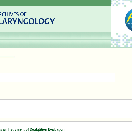
s an Instrument of Deglutition Evaluation