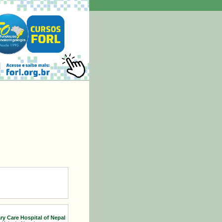
ary Care Hospital of Nepal