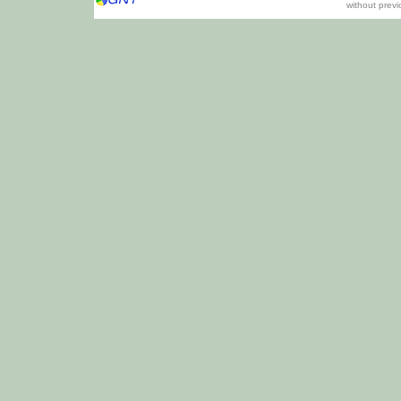
without prev