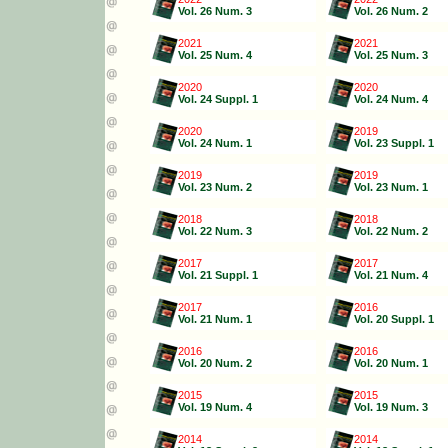
Vol. 26 Num. 3
Vol. 26 Num. 2
2021
2021
Vol. 25 Num. 4
Vol. 25 Num. 3
2020
2020
Vol. 24 Suppl. 1
Vol. 24 Num. 4
2020
2019
Vol. 24 Num. 1
Vol. 23 Suppl. 1
2019
2019
Vol. 23 Num. 2
Vol. 23 Num. 1
2018
2018
Vol. 22 Num. 3
Vol. 22 Num. 2
2017
2017
Vol. 21 Suppl. 1
Vol. 21 Num. 4
2017
2016
Vol. 21 Num. 1
Vol. 20 Suppl. 1
2016
2016
Vol. 20 Num. 2
Vol. 20 Num. 1
2015
2015
Vol. 19 Num. 4
Vol. 19 Num. 3
2014
2014