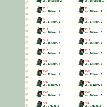
Vol. 18 Suppl. 2
Vol. 18 Suppl. 1
2014
2014
Vol. 18 Num. 2
Vol. 18 Num. 1
2013
2013
Vol. 17 Num. 3
Vol. 17 Num. 2
2012
2012
Vol. 16 Num. 4
Vol. 16 Num. 3
2011
2011
Vol. 15 Num. 4
Vol. 15 Num. 3
2010
2010
Vol. 14 Num. 4
Vol. 14 Num. 3
2009
2009
Vol. 13 Num. 4
Vol. 13 Num. 3
2008
2008
Vol. 12 Num. 4
Vol. 12 Num. 3
2007
2007
Vol. 11 Num. 4
Vol. 11 Num. 3
2006
2006
Vol. 10 Num. 4
Vol. 10 Num. 3
2005
2005
Vol. 9 Num. 4
Vol. 9 Num. 3